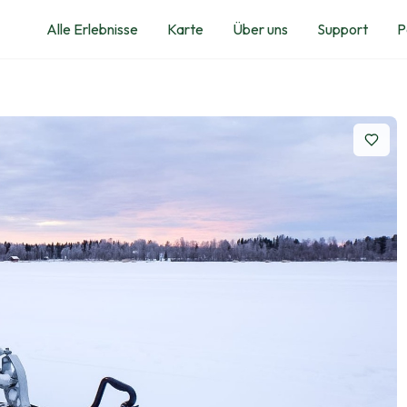
Alle Erlebnisse
Karte
Über uns
Support
P