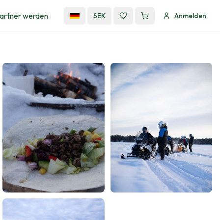
artner werden
SEK
Anmelden