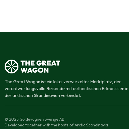
The Great Wagon ist ein lokal verwurzelter Marktplatz, der
verantwortungsvolle Reisende mit authentischen Erlebnissen in
der arktischen Skandinavien verbindet.
© 2025 Guidevagnen Sverige AB
Developed together with the hosts of Arctic Scandinavia