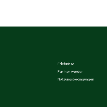
Erlebnisse
Partner werden
Nutzungsbedingungen