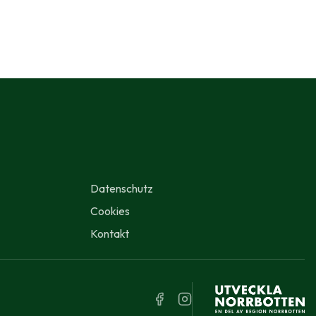
Datenschutz
Cookies
Kontakt