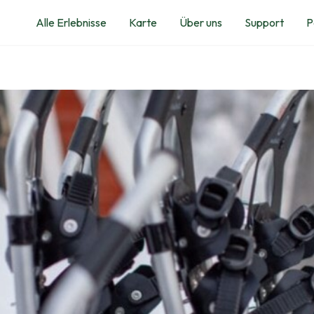
Alle Erlebnisse
Karte
Über uns
Support
P