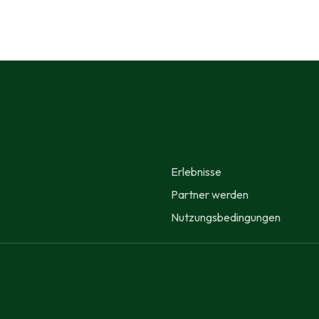
Erlebnisse
Partner werden
Nutzungsbedingungen