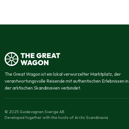
The Great Wagon ist ein lokal verwurzelter Marktplatz, der
verantwortungsvolle Reisende mit authentischen Erlebnissen in
der arktischen Skandinavien verbindet.
© 2025 Guidevagnen Sverige AB
Developed together with the hosts of Arctic Scandinavia