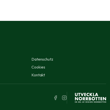
Datenschutz
Cookies
Kontakt