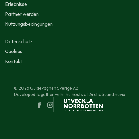
Erlebnisse
Partner werden
Nutzungsbedingungen
Datenschutz
Cookies
Kontakt
© 2025 Guidevagnen Sverige AB
Developed together with the hosts of Arctic Scandinavia