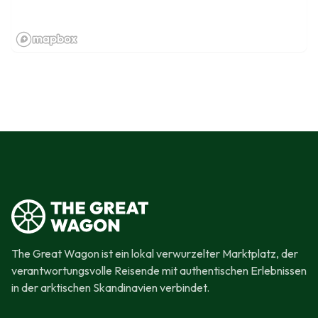
The Great Wagon ist ein lokal verwurzelter Marktplatz, der
verantwortungsvolle Reisende mit authentischen Erlebnissen
in der arktischen Skandinavien verbindet.