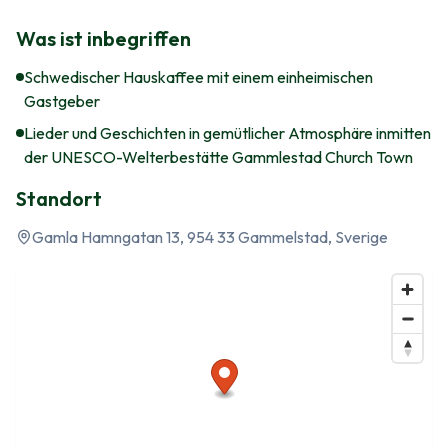
Was ist inbegriffen
Schwedischer Hauskaffee mit einem einheimischen
Gastgeber
Lieder und Geschichten in gemütlicher Atmosphäre inmitten
der UNESCO-Welterbestätte Gammlestad Church Town
Standort
Gamla Hamngatan 13, 954 33 Gammelstad, Sverige