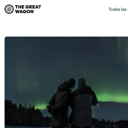
Todas las