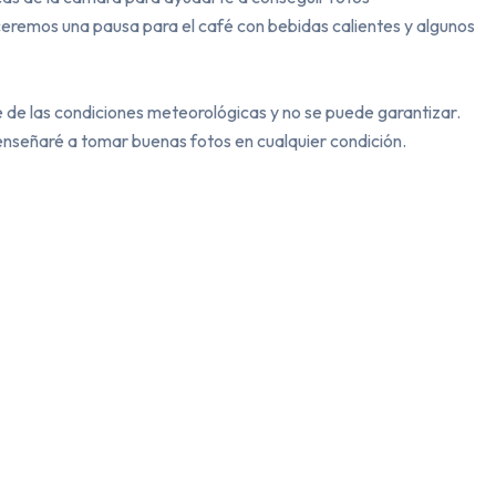
eceremos una pausa para el café con bebidas calientes y algunos 
e de las condiciones meteorológicas y no se puede garantizar. 
nseñaré a tomar buenas fotos en cualquier condición.