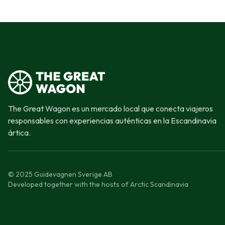
The Great Wagon es un mercado local que conecta viajeros
responsables con experiencias auténticas en la Escandinavia
ártica.
© 2025 Guidevagnen Sverige AB
Developed together with the hosts of Arctic Scandinavia