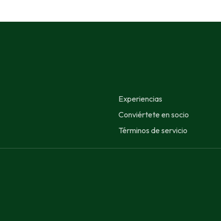
Experiencias
Conviértete en socio
Términos de servicio