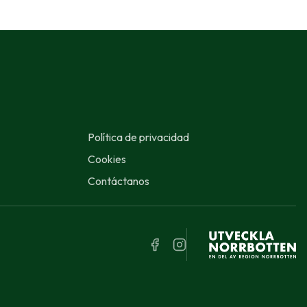
Política de privacidad
Cookies
Contáctanos