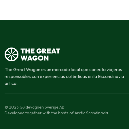
The Great Wagon es un mercado local que conecta viajeros
responsables con experiencias auténticas en la Escandinavia
ártica.
© 2025 Guidevagnen Sverige AB
Developed together with the hosts of Arctic Scandinavia