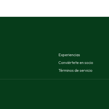
Experiencias
Conviértete en socio
Términos de servicio