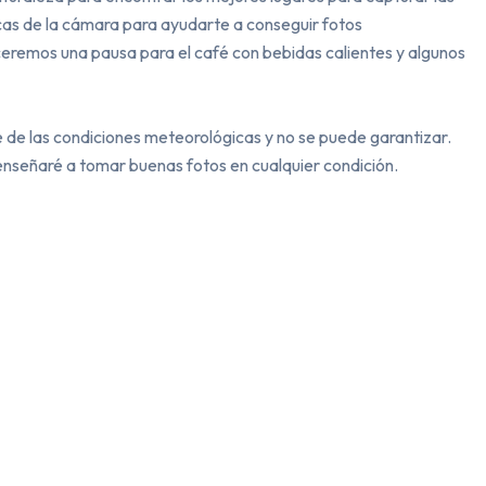
cas de la cámara para ayudarte a conseguir fotos 
eceremos una pausa para el café con bebidas calientes y algunos 
e de las condiciones meteorológicas y no se puede garantizar. 
nseñaré a tomar buenas fotos en cualquier condición.