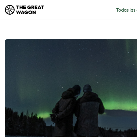
Todas las