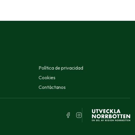
Política de privacidad
Cookies
Contáctanos