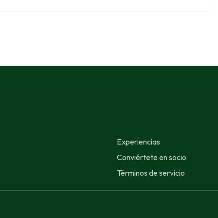
Experiencias
Conviértete en socio
Términos de servicio