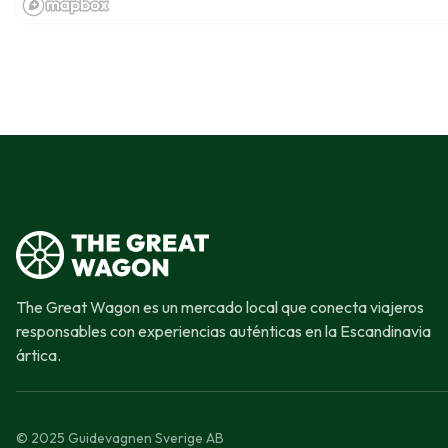
The Great Wagon es un mercado local que conecta viajeros
responsables con experiencias auténticas en la Escandinavia
ártica.
© 2025 Guidevagnen Sverige AB