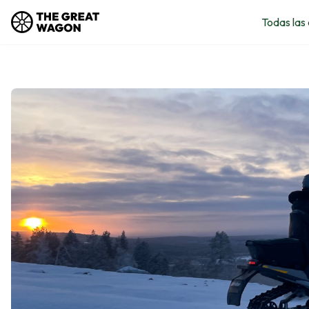
Todas las