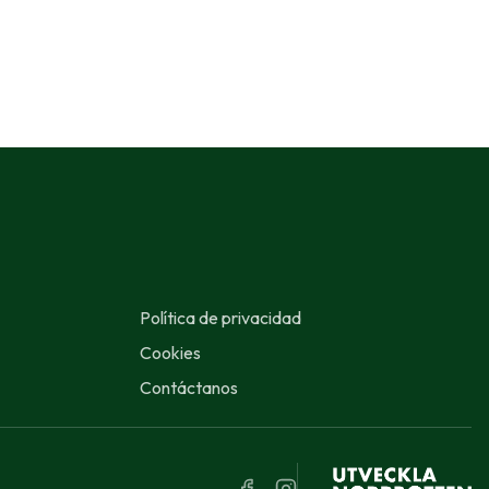
Política de privacidad
Cookies
Contáctanos