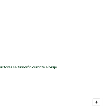
ctores se turnarán durante el viaje.