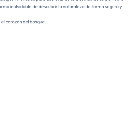
rma inolvidable de descubrir la naturaleza de forma segura y 
 el corazón del bosque.