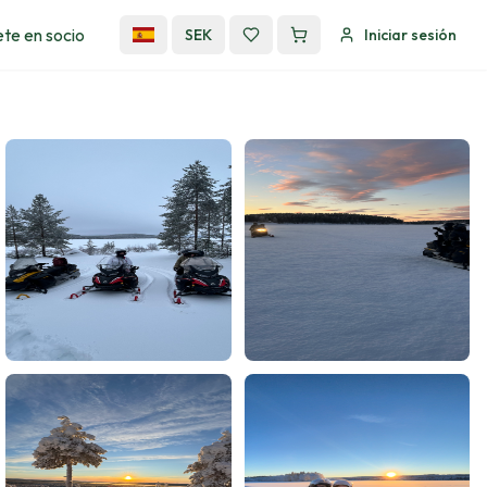
te en socio
SEK
Iniciar sesión