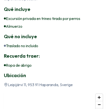
Qué incluye
Excursión privada en trineo tirado por perros
Almuerzo
Qué no incluye
Traslado no incluido
Recuerda traer:
Ropa de abrigo
Ubicación
Leipijärvi 11, 953 91 Haparanda, Sverige