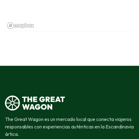
The Great Wagon es un mercado local que conecta viajeros
responsables con experiencias auténticas en la Escandinavia
ártica.