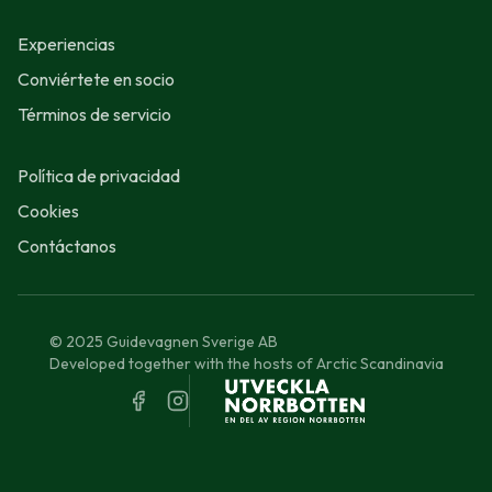
Experiencias
Conviértete en socio
Términos de servicio
Política de privacidad
Cookies
Contáctanos
© 2025 Guidevagnen Sverige AB
Developed together with the hosts of Arctic Scandinavia