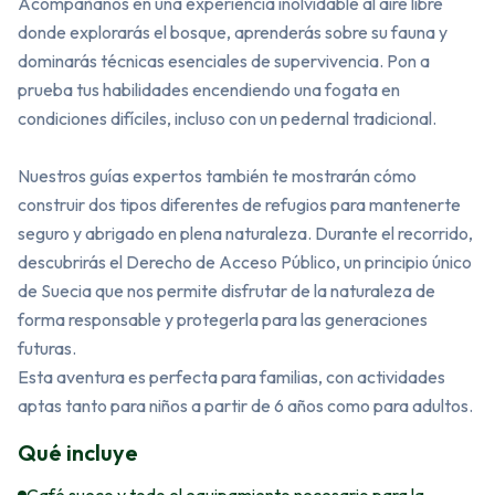
Acompáñanos en una experiencia inolvidable al aire libre 
donde explorarás el bosque, aprenderás sobre su fauna y 
dominarás técnicas esenciales de supervivencia. Pon a 
prueba tus habilidades encendiendo una fogata en 
condiciones difíciles, incluso con un pedernal tradicional.

Nuestros guías expertos también te mostrarán cómo 
construir dos tipos diferentes de refugios para mantenerte 
seguro y abrigado en plena naturaleza. Durante el recorrido, 
descubrirás el Derecho de Acceso Público, un principio único 
de Suecia que nos permite disfrutar de la naturaleza de 
forma responsable y protegerla para las generaciones 
futuras.

Esta aventura es perfecta para familias, con actividades 
aptas tanto para niños a partir de 6 años como para adultos.
Qué incluye