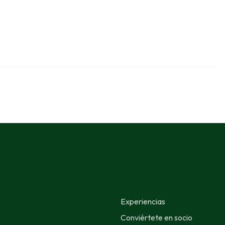
Experiencias
Conviértete en socio