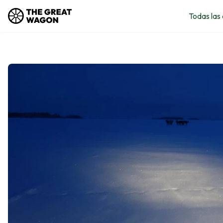
Todas las