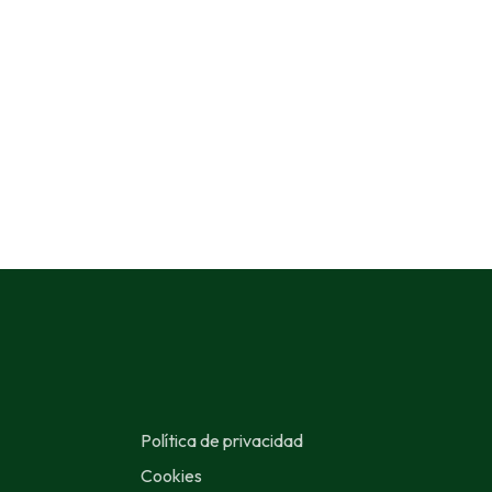
Política de privacidad
Cookies