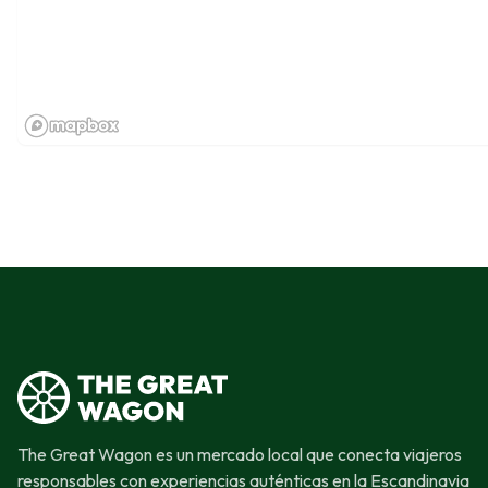
The Great Wagon es un mercado local que conecta viajeros
responsables con experiencias auténticas en la Escandinavia