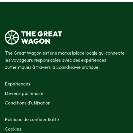
The Great Wagon est une marketplace locale qui connecte
les voyageurs responsables avec des expériences
authentiques à travers la Scandinavie arctique.
Expériences
Devenir partenaire
Conditions d'utilisation
Politique de confidentialité
Cookies