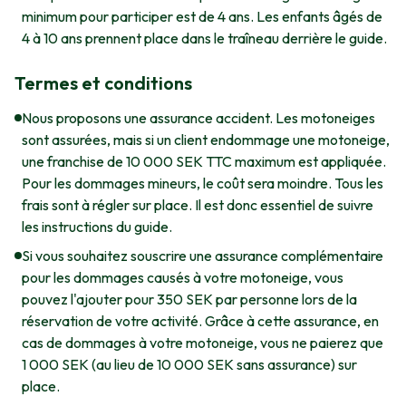
minimum pour participer est de 4 ans. Les enfants âgés de
4 à 10 ans prennent place dans le traîneau derrière le guide.
Termes et conditions
Nous proposons une assurance accident. Les motoneiges
sont assurées, mais si un client endommage une motoneige,
une franchise de 10 000 SEK TTC maximum est appliquée.
Pour les dommages mineurs, le coût sera moindre. Tous les
frais sont à régler sur place. Il est donc essentiel de suivre
les instructions du guide.
Si vous souhaitez souscrire une assurance complémentaire
pour les dommages causés à votre motoneige, vous
pouvez l'ajouter pour 350 SEK par personne lors de la
réservation de votre activité. Grâce à cette assurance, en
cas de dommages à votre motoneige, vous ne paierez que
1 000 SEK (au lieu de 10 000 SEK sans assurance) sur
place.