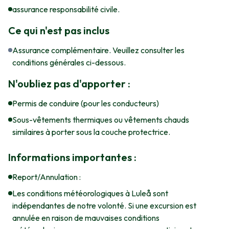
assurance responsabilité civile.
Ce qui n'est pas inclus
Assurance complémentaire. Veuillez consulter les
conditions générales ci-dessous.
N'oubliez pas d'apporter :
Permis de conduire (pour les conducteurs)
Sous-vêtements thermiques ou vêtements chauds
similaires à porter sous la couche protectrice.
Informations importantes :
Report/Annulation :
Les conditions météorologiques à Luleå sont
indépendantes de notre volonté. Si une excursion est
annulée en raison de mauvaises conditions