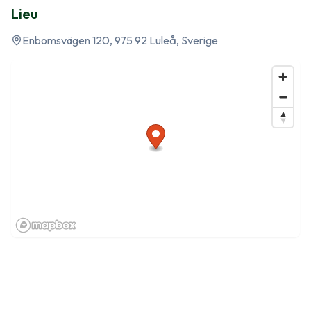
Lieu
Enbomsvägen 120, 975 92 Luleå, Sverige