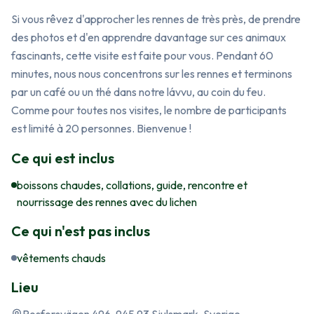
Si vous rêvez d'approcher les rennes de très près, de prendre 
des photos et d'en apprendre davantage sur ces animaux 
fascinants, cette visite est faite pour vous. Pendant 60 
minutes, nous nous concentrons sur les rennes et terminons 
par un café ou un thé dans notre lávvu, au coin du feu. 
Comme pour toutes nos visites, le nombre de participants 
est limité à 20 personnes. Bienvenue !
Ce qui est inclus
boissons chaudes, collations, guide, rencontre et
nourrissage des rennes avec du lichen
Ce qui n'est pas inclus
vêtements chauds
Lieu