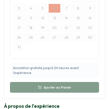
3
4
5
6
7
8
9
10
11
12
13
14
15
16
17
18
19
20
21
22
23
24
25
26
27
28
29
30
31
Annulation gratuite jusqu'à 24 heures avant
l'expérience
Ajouter au Panier
À propos de l'expérience