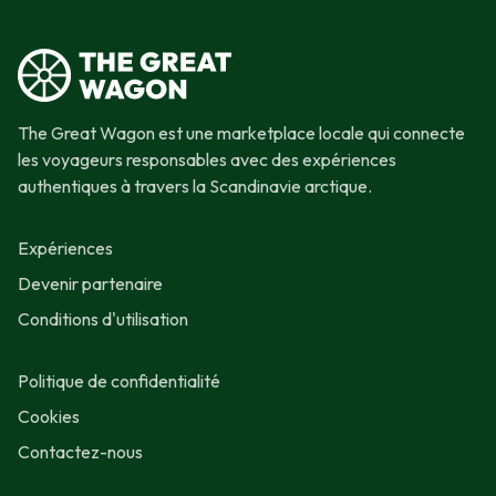
The Great Wagon est une marketplace locale qui connecte
les voyageurs responsables avec des expériences
authentiques à travers la Scandinavie arctique.
Expériences
Devenir partenaire
Conditions d'utilisation
Politique de confidentialité
Cookies
Contactez-nous