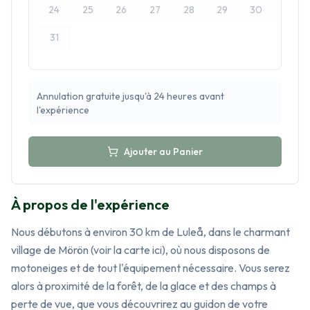
24
25
26
27
28
29
30
31
Annulation gratuite jusqu'à 24 heures avant
l'expérience
Ajouter au Panier
À propos de l'expérience
Nous débutons à environ 30 km de Luleå, dans le charmant 
village de Mörön (voir la carte ici), où nous disposons de 
motoneiges et de tout l'équipement nécessaire. Vous serez 
alors à proximité de la forêt, de la glace et des champs à 
perte de vue, que vous découvrirez au guidon de votre 