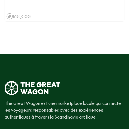
The Great Wagon est une marketplace locale qui connecte
les voyageurs responsables avec des expériences
authentiques à travers la Scandinavie arctique.