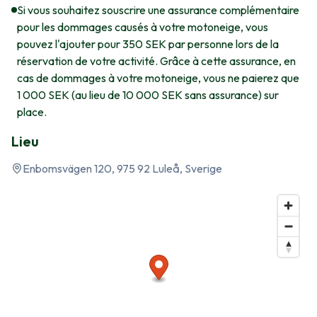
Si vous souhaitez souscrire une assurance complémentaire
pour les dommages causés à votre motoneige, vous
pouvez l'ajouter pour 350 SEK par personne lors de la
réservation de votre activité. Grâce à cette assurance, en
cas de dommages à votre motoneige, vous ne paierez que
1 000 SEK (au lieu de 10 000 SEK sans assurance) sur
place.
Lieu
Enbomsvägen 120, 975 92 Luleå, Sverige