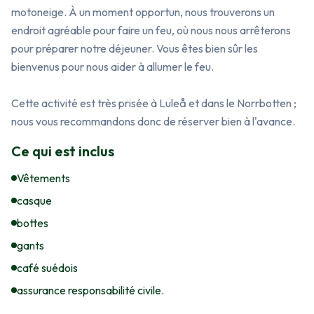
motoneige. À un moment opportun, nous trouverons un 
endroit agréable pour faire un feu, où nous nous arrêterons 
pour préparer notre déjeuner. Vous êtes bien sûr les 
bienvenus pour nous aider à allumer le feu.

Cette activité est très prisée à Luleå et dans le Norrbotten ; 
nous vous recommandons donc de réserver bien à l'avance.
Ce qui est inclus
Vêtements
casque
bottes
gants
café suédois
assurance responsabilité civile.