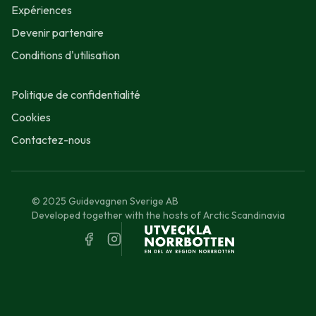
Expériences
Devenir partenaire
Conditions d'utilisation
Politique de confidentialité
Cookies
Contactez-nous
© 2025 Guidevagnen Sverige AB
Developed together with the hosts of Arctic Scandinavia