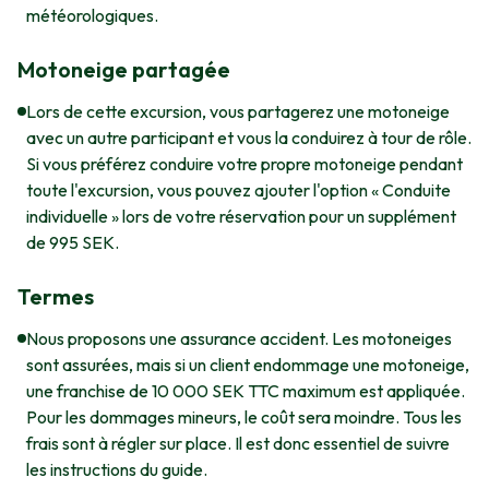
météorologiques.
Motoneige partagée
Lors de cette excursion, vous partagerez une motoneige
avec un autre participant et vous la conduirez à tour de rôle.
Si vous préférez conduire votre propre motoneige pendant
toute l'excursion, vous pouvez ajouter l'option « Conduite
individuelle » lors de votre réservation pour un supplément
de 995 SEK.
Termes
Nous proposons une assurance accident. Les motoneiges
sont assurées, mais si un client endommage une motoneige,
une franchise de 10 000 SEK TTC maximum est appliquée.
Pour les dommages mineurs, le coût sera moindre. Tous les
frais sont à régler sur place. Il est donc essentiel de suivre
les instructions du guide.