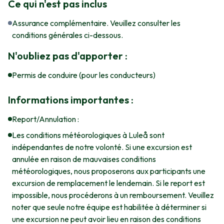
Ce qui n'est pas inclus
Assurance complémentaire. Veuillez consulter les
conditions générales ci-dessous.
N'oubliez pas d'apporter :
Permis de conduire (pour les conducteurs)
Informations importantes :
Report/Annulation :
Les conditions météorologiques à Luleå sont
indépendantes de notre volonté. Si une excursion est
annulée en raison de mauvaises conditions
météorologiques, nous proposerons aux participants une
excursion de remplacement le lendemain. Si le report est
impossible, nous procéderons à un remboursement. Veuillez
noter que seule notre équipe est habilitée à déterminer si
une excursion ne peut avoir lieu en raison des conditions